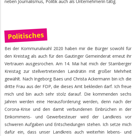
neben Journalismus, Politik auch als Unternehmerin tätig.
Politisches
Bei der Kommunalwahl 2020 haben mir die Bürger sowohl für
den Kreistag als auch für den Gautinger Gemeinderat erneut ihr
Vertrauen ausgesrochen. Am 14. Mai hat mich der Starnberger
Kreistag zur stellvertretenden Landrätin mit großer Mehrheit
gewählt. Nach Ingeborg Baes und Christa Ackermann bin ich die
dritte Frau aus der FDP, die dieses Amt bekleiden darf. Ich freue
mich und bin auch sehr stolz darauf. Die kommenden sechs
Jahren werden eine Herausforderung werden, denn nach der
Corona-Krise und den damit verbundenen Einbrüchen in der
Einkommens- und Gewerbesteuer wird der Landkreis vor
schweren Aufgaben und Entscheidungen stehen. Ich setze mich
dafür ein, dass unser Landkreis auch weiterhin lebens- und