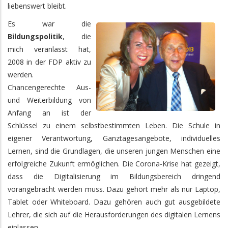
liebenswert bleibt.
Es war die
Bildungspolitik
, die
mich veranlasst hat,
2008 in der FDP aktiv zu
werden.
Chancengerechte Aus-
und Weiterbildung von
Anfang an ist der
Schlüssel zu einem selbstbestimmten Leben. Die Schule in
eigener Verantwortung, Ganztagesangebote, individuelles
Lernen, sind die Grundlagen, die unseren jungen Menschen eine
erfolgreiche Zukunft ermöglichen. Die Corona-Krise hat gezeigt,
dass die Digitalisierung im Bildungsbereich dringend
vorangebracht werden muss. Dazu gehört mehr als nur Laptop,
Tablet oder Whiteboard. Dazu gehören auch gut ausgebildete
Lehrer, die sich auf die Herausforderungen des digitalen Lernens
einlassen.