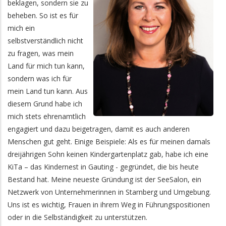
beklagen, sondern sie zu
beheben. So ist es für
mich ein
selbstverständlich nicht
zu fragen, was mein
Land für mich tun kann,
sondern was ich für
mein Land tun kann. Aus
diesem Grund habe ich
mich stets ehrenamtlich
engagiert und dazu beigetragen, damit es auch anderen
Menschen gut geht. Einige Beispiele: Als es für meinen damals
dreijährigen Sohn keinen Kindergartenplatz gab, habe ich eine
KiTa – das Kindernest in Gauting - gegründet, die bis heute
Bestand hat. Meine neueste Gründung ist der SeeSalon, ein
Netzwerk von Unternehmerinnen in Starnberg und Umgebung.
Uns ist es wichtig, Frauen in ihrem Weg in Führungspositionen
oder in die Selbständigkeit zu unterstützen.