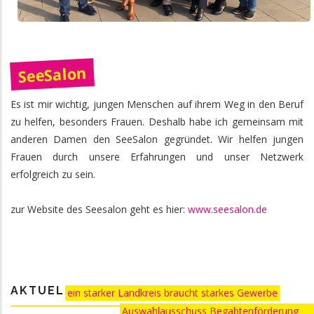
SeeSalon
Es ist mir wichtig, jungen Menschen auf ihrem Weg in den Beruf
zu helfen, besonders Frauen. Deshalb habe ich gemeinsam mit
anderen Damen den SeeSalon gegründet. Wir helfen jungen
Frauen durch unsere Erfahrungen und unser Netzwerk
erfolgreich zu sein.
zur Website des Seesalon geht es hier:
www.seesalon.de
AKTUELLES:
ein starker Landkreis braucht starkes Gewerbe
Auswahlausschuss Begabtenförderung