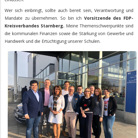
Wer sich einbringt, sollte auch bereit sein, Verantwortung und
Mandate zu übernehmen. So bin ich
Vorsitzende des FDP-
Kreisverbandes Starnberg.
Meine Themenschwerpunkte sind
die kommunalen Finanzen sowie die Stärkung von Gewerbe und
Handwerk und die Ertüchtigung unserer Schulen.