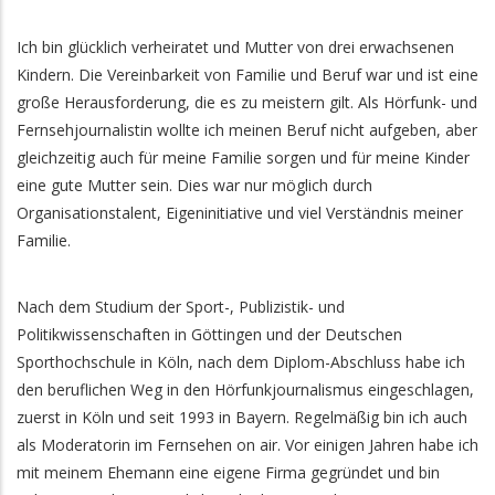
Ich bin glücklich verheiratet und Mutter von drei erwachsenen
Kindern. Die Vereinbarkeit von Familie und Beruf war und ist eine
große Herausforderung, die es zu meistern gilt. Als Hörfunk- und
Fernsehjournalistin wollte ich meinen Beruf nicht aufgeben, aber
gleichzeitig auch für meine Familie sorgen und für meine Kinder
eine gute Mutter sein. Dies war nur möglich durch
Organisationstalent, Eigeninitiative und viel Verständnis meiner
Familie.
Nach dem Studium der Sport-, Publizistik- und
Politikwissenschaften in Göttingen und der Deutschen
Sporthochschule in Köln, nach dem Diplom-Abschluss habe ich
den beruflichen Weg in den Hörfunkjournalismus eingeschlagen,
zuerst in Köln und seit 1993 in Bayern. Regelmäßig bin ich auch
als Moderatorin im Fernsehen on air. Vor einigen Jahren habe ich
mit meinem Ehemann eine eigene Firma gegründet und bin