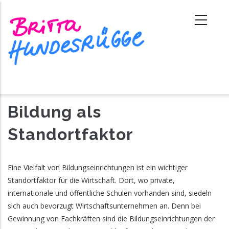
Direkt
zum
Inhalt
Bildung als
Standortfaktor
Eine Vielfalt von Bildungseinrichtungen ist ein wichtiger
Standortfaktor für die Wirtschaft. Dort, wo private,
internationale und öffentliche Schulen vorhanden sind, siedeln
sich auch bevorzugt Wirtschaftsunternehmen an. Denn bei
Gewinnung von Fachkräften sind die Bildungseinrichtungen der