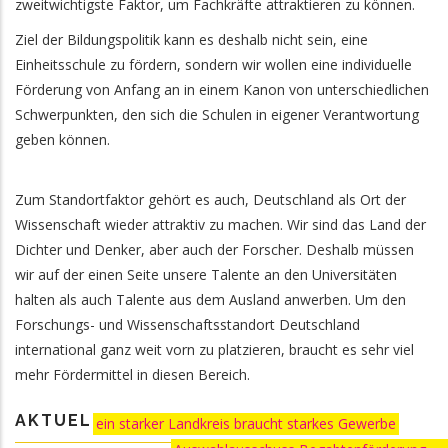
zweitwichtigste Faktor, um Fachkräfte attraktieren zu können.
Ziel der Bildungspolitik kann es deshalb nicht sein, eine
Einheitsschule zu fördern, sondern wir wollen eine individuelle
Förderung von Anfang an in einem Kanon von unterschiedlichen
Schwerpunkten, den sich die Schulen in eigener Verantwortung
geben können.
Zum Standortfaktor gehört es auch, Deutschland als Ort der
Wissenschaft wieder attraktiv zu machen. Wir sind das Land der
Dichter und Denker, aber auch der Forscher. Deshalb müssen
wir auf der einen Seite unsere Talente an den Universitäten
halten als auch Talente aus dem Ausland anwerben. Um den
Forschungs- und Wissenschaftsstandort Deutschland
international ganz weit vorn zu platzieren, braucht es sehr viel
mehr Fördermittel in diesen Bereich.
AKTUELLES:
ein starker Landkreis braucht starkes Gewerbe