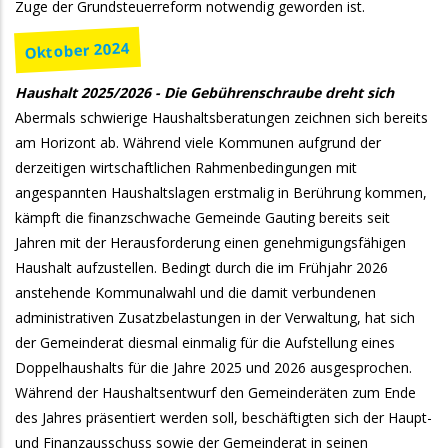
Zuge der Grundsteuerreform notwendig geworden ist.
Oktober 2024
Haushalt 2025/2026 - Die Gebührenschraube dreht sich
Abermals schwierige Haushaltsberatungen zeichnen sich bereits
am Horizont ab. Während viele Kommunen aufgrund der
derzeitigen wirtschaftlichen Rahmenbedingungen mit
angespannten Haushaltslagen erstmalig in Berührung kommen,
kämpft die finanzschwache Gemeinde Gauting bereits seit
Jahren mit der Herausforderung einen genehmigungsfähigen
Haushalt aufzustellen. Bedingt durch die im Frühjahr 2026
anstehende Kommunalwahl und die damit verbundenen
administrativen Zusatzbelastungen in der Verwaltung, hat sich
der Gemeinderat diesmal einmalig für die Aufstellung eines
Doppelhaushalts für die Jahre 2025 und 2026 ausgesprochen.
Während der Haushaltsentwurf den Gemeinderäten zum Ende
des Jahres präsentiert werden soll, beschäftigten sich der Haupt-
und Finanzausschuss sowie der Gemeinderat in seinen