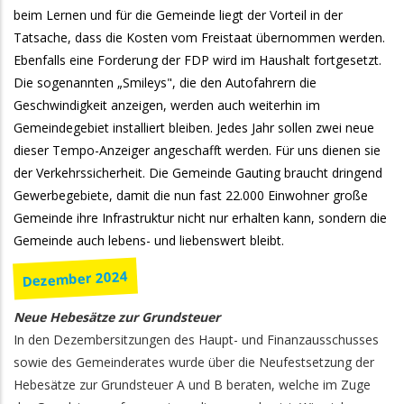
beim Lernen und für die Gemeinde liegt der Vorteil in der
Tatsache, dass die Kosten vom Freistaat übernommen werden.
Ebenfalls eine Forderung der FDP wird im Haushalt fortgesetzt.
Die sogenannten „Smileys", die den Autofahrern die
Geschwindigkeit anzeigen, werden auch weiterhin im
Gemeindegebiet installiert bleiben. Jedes Jahr sollen zwei neue
dieser Tempo-Anzeiger angeschafft werden. Für uns dienen sie
der Verkehrssicherheit. Die Gemeinde Gauting braucht dringend
Gewerbegebiete, damit die nun fast 22.000 Einwohner große
Gemeinde ihre Infrastruktur nicht nur erhalten kann, sondern die
Gemeinde auch lebens- und liebenswert bleibt.
Dezember 2024
Neue Hebesätze zur Grundsteuer
In den Dezembersitzungen des Haupt- und Finanzausschusses
sowie des Gemeinderates wurde über die Neufestsetzung der
Hebesätze zur Grundsteuer A und B beraten, welche im Zuge