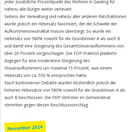
jeder zusätzliche Prozentpunkt das Wohnen in Gauting für
nahezu alle Bürger weiter verteuert.
Seitens der Verwaltung und nahezu aller anderen Ratsfraktionen
wurde jedoch ein Hebesatz favorisiert, der die Schwelle der
Aufkommensneutralität massiv übersteigt. So wurde ein
Hebesatz von 580% sowohl für die Grundsteuer A als auch B
und damit eine Steigerung des Gesamtsteueraufkommens von
über 20 Prozent vorgeschlagen. Die FDP-Fraktion plädierte
dagegen für eine moderatere Steigerung des
Steueraufkommens um maximal 15 Prozent, was einem
Hebesatz von ca. 550 % entsprochen hätte.
Nach kontroverser Debatte wurden letztendlich jedoch die
höheren Hebesätze von 580% sowohl für die Grundsteuer A als
auch B beschlossen. Die FDP-Vertreter im Gemeinderat
stimmten gegen diesen Beschlussvorschlag.
November 2024