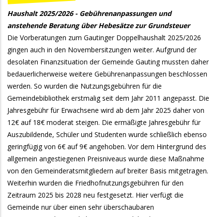
Haushalt 2025/2026 - Gebührenanpassungen und
anstehende Beratung über Hebesätze zur Grundsteuer
Die Vorberatungen zum Gautinger Doppelhaushalt 2025/2026
gingen auch in den Novembersitzungen weiter. Aufgrund der
desolaten Finanzsituation der Gemeinde Gauting mussten daher
bedauerlicherweise weitere Gebührenanpassungen beschlossen
werden. So wurden die Nutzungsgebühren für die
Gemeindebibliothek erstmalig seit dem Jahr 2011 angepasst. Die
Jahresgebühr für Erwachsene wird ab dem Jahr 2025 daher von
12€ auf 18€ moderat steigen. Die ermäßigte Jahresgebühr für
Auszubildende, Schüler und Studenten wurde schließlich ebenso
geringfügig von 6€ auf 9€ angehoben. Vor dem Hintergrund des
allgemein angestiegenen Preisniveaus wurde diese Maßnahme
von den Gemeinderatsmitgliedern auf breiter Basis mitgetragen.
Weiterhin wurden die Friedhofnutzungsgebühren für den
Zeitraum 2025 bis 2028 neu festgesetzt. Hier verfügt die
Gemeinde nur über einen sehr überschaubaren