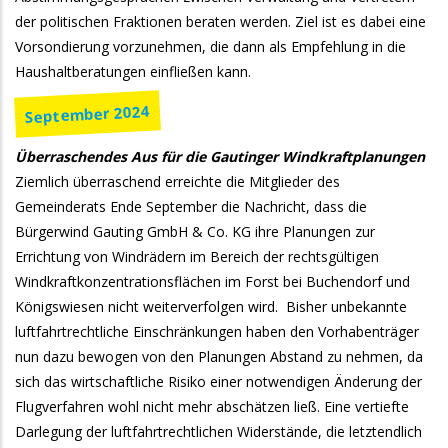
der politischen Fraktionen beraten werden. Ziel ist es dabei eine
Vorsondierung vorzunehmen, die dann als Empfehlung in die
Haushaltberatungen einfließen kann.
September 2024
Überraschendes Aus für die Gautinger Windkraftplanungen
Ziemlich überraschend erreichte die Mitglieder des
Gemeinderats Ende September die Nachricht, dass die
Bürgerwind Gauting GmbH & Co. KG ihre Planungen zur
Errichtung von Windrädern im Bereich der rechtsgültigen
Windkraftkonzentrationsflächen im Forst bei Buchendorf und
Königswiesen nicht weiterverfolgen wird. Bisher unbekannte
luftfahrtrechtliche Einschränkungen haben den Vorhabenträger
nun dazu bewogen von den Planungen Abstand zu nehmen, da
sich das wirtschaftliche Risiko einer notwendigen Änderung der
Flugverfahren wohl nicht mehr abschätzen ließ. Eine vertiefte
Darlegung der luftfahrtrechtlichen Widerstände, die letztendlich