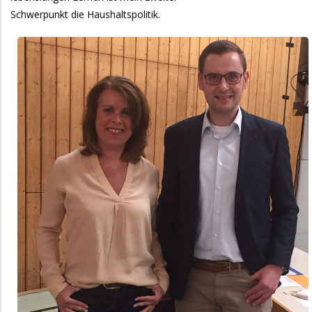
Schwerpunkt die Haushaltspolitik.