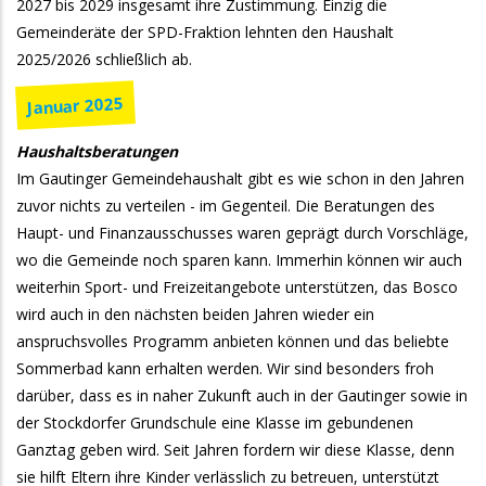
2027 bis 2029 insgesamt ihre Zustimmung. Einzig die
Gemeinderäte der SPD-Fraktion lehnten den Haushalt
2025/2026 schließlich ab.
Januar 2025
Haushaltsberatungen
Im Gautinger Gemeindehaushalt gibt es wie schon in den Jahren
zuvor nichts zu verteilen - im Gegenteil. Die Beratungen des
Haupt- und Finanzausschusses waren geprägt durch Vorschläge,
wo die Gemeinde noch sparen kann. Immerhin können wir auch
weiterhin Sport- und Freizeitangebote unterstützen, das Bosco
wird auch in den nächsten beiden Jahren wieder ein
anspruchsvolles Programm anbieten können und das beliebte
Sommerbad kann erhalten werden. Wir sind besonders froh
darüber, dass es in naher Zukunft auch in der Gautinger sowie in
der Stockdorfer Grundschule eine Klasse im gebundenen
Ganztag geben wird. Seit Jahren fordern wir diese Klasse, denn
sie hilft Eltern ihre Kinder verlässlich zu betreuen, unterstützt