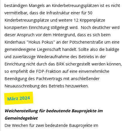
beständigen Mangels an Kinderbetreuungsplätzen ist es nicht
vermittelbar, dass die Infrastruktur einer für 50
Kinderbetreuungsplätze und weitere 12 Krippenplätze
konzipierten Einrichtung stillgelegt wird. Noch deutlicher wird
dieser Anspruch vor dem Hintergrund, dass es sich beim
Kinderhaus "Hokus Pokus" an der Pötschenerstraße um eine
gemeindeeigene Liegenschaft handelt. Sollte also die baldige
und zuverlässige Wiederaufnahme des Betriebs in der
Einrichtung nicht durch das BRK sichergestellt werden können,
so empfiehlt die FDP-Fraktion auf eine einvernehmliche
Beendigung des Pachtvertrags mit anschließender
Neuausschreibung des Betriebs hinzuwirken.
März 2024
Weichenstellung für bedeutende Bauprojekte im
Gemeindegebiet
Die Weichen für zwei bedeutende Bauprojekte im