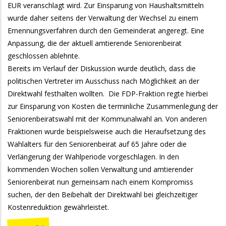
EUR veranschlagt wird. Zur Einsparung von Haushaltsmitteln
wurde daher seitens der Verwaltung der Wechsel zu einem
Ernennungsverfahren durch den Gemeinderat angeregt. Eine
Anpassung, die der aktuell amtierende Seniorenbeirat
geschlossen ablehnte.
Bereits im Verlauf der Diskussion wurde deutlich, dass die
politischen Vertreter im Ausschuss nach Möglichkeit an der
Direktwahl festhalten wollten. Die FDP-Fraktion regte hierbei
zur Einsparung von Kosten die terminliche Zusammenlegung der
Seniorenbeiratswahl mit der Kommunalwahl an. Von anderen
Fraktionen wurde beispielsweise auch die Heraufsetzung des
Wahlalters für den Seniorenbeirat auf 65 Jahre oder die
Verlängerung der Wahlperiode vorgeschlagen. In den
kommenden Wochen sollen Verwaltung und amtierender
Seniorenbeirat nun gemeinsam nach einem Kompromiss
suchen, der den Beibehalt der Direktwahl bei gleichzeitiger
Kostenreduktion gewährleistet.